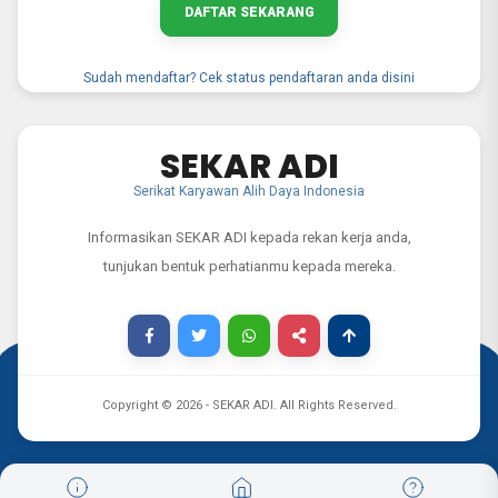
DAFTAR SEKARANG
Sudah mendaftar? Cek status pendaftaran anda disini
SEKAR ADI
Serikat Karyawan Alih Daya Indonesia
Informasikan SEKAR ADI kepada rekan kerja anda,
tunjukan bentuk perhatianmu kepada mereka.
Copyright ©
2026
- SEKAR ADI. All Rights Reserved.