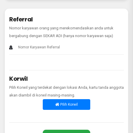
Referral
Nomor karyawan orang yang merekomendasikan anda untuk
bergabung dengan SEKAR ADI (hanya nomor karyawan saja)
Korwil
Pilih Korwil yang terdekat dengan lokasi Anda, kartu tanda anggota
akan diambil di korwil masing-masing.
Pilih Korwil