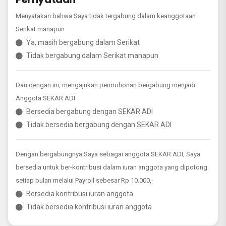
Menyatakan bahwa Saya tidak tergabung dalam keanggotaan
Serikat manapun
Ya, masih bergabung dalam Serikat
Tidak bergabung dalam Serikat manapun
Dan dengan ini, mengajukan permohonan bergabung menjadi
Anggota SEKAR ADI
Bersedia bergabung dengan SEKAR ADI
Tidak bersedia bergabung dengan SEKAR ADI
Dengan bergabungnya Saya sebagai anggota SEKAR ADI, Saya
bersedia untuk ber-kontribusi dalam iuran anggota yang dipotong
setiap bulan melalui Payroll sebesar Rp 10.000,-
Bersedia kontribusi iuran anggota
Tidak bersedia kontribusi iuran anggota